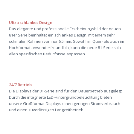
Ultra schlankes Design
Das elegante und professionelle Erscheinungsbild der neuen
81er Serie beinhaltet ein schlankes Design, mit einem sehr
schmalen Rahmen von nur 6,5 mm. Sowohl im Quer- als auch im
Hochformat anwenderfreundlich, kann die neue 81-Serie sich
allen spezifischen Bedürfnisse anpassen.
24/7 Betrieb
Die Displays der 81-Serie sind für den Dauerbetrieb ausgelegt.
Durch die integrierte LED-Hintergrundbeleuchtung bieten
unsere Großformat-Displays einen geringen Stromverbrauch
und einen zuverlässigen Langzeitbetrieb.