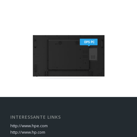
INTERESSANTE LINKS
http://www.hpe.com
http://www.hp.com