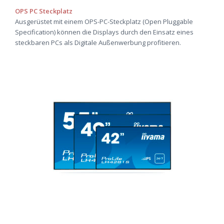
OPS PC Steckplatz
Ausgerüstet mit einem OPS-PC-Steckplatz (Open Pluggable
Specification) können die Displays durch den Einsatz eines
steckbaren PCs als Digitale Außenwerbung profitieren.